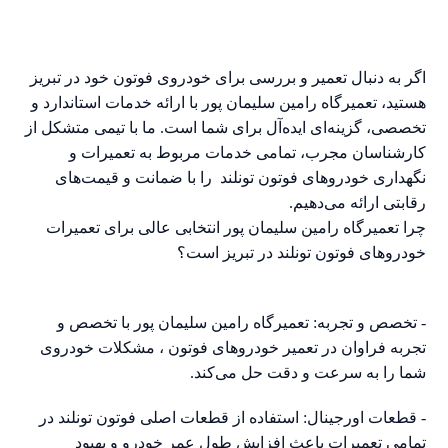
اگر به دنبال تعمیر و بررسی برای خودروی فوتون خود در تبریز
هستید، تعمیرگاه رامین سلیمان پور با ارائه خدمات استاندارد و
تخصصی، گزینه‌ای ایده‌آل برای شما است. ما با تیمی متشکل از
کارشناسان مجرب، تمامی خدمات مربوط به تعمیرات و
نگهداری خودروهای فوتون تونلند را با ضمانت و قیمت‌های
رقابتی ارائه می‌دهیم.
چرا تعمیرگاه رامین سلیمان پور انتخابی عالی برای تعمیرات
خودروهای فوتون تونلند در تبریز است؟
- تخصص و تجربه: تعمیرگاه رامین سلیمان پور با تخصص و
تجربه فراوان در تعمیر خودروهای فوتون ، مشکلات خودروی
شما را به سرعت و دقت حل می‌کند.
- قطعات اورجینال: استفاده از قطعات اصلی فوتون تونلند در
تمامی تعمیرات باعث افزایش طول عمر خودرو و بهبود