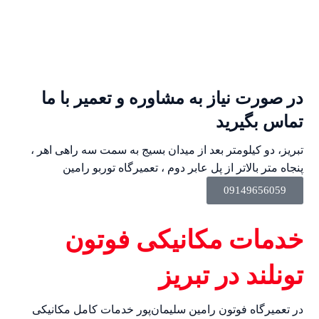
در صورت نیاز به مشاوره و تعمیر با ما
تماس بگیرید
تبریز، دو کیلومتر بعد از میدان بسیج به سمت سه راهی اهر ،
پنجاه متر بالاتر از پل عابر دوم ، تعمیرگاه توربو رامین
09149656059
خدمات مکانیکی فوتون
تونلند در تبریز
در تعمیرگاه فوتون رامین سلیمان‌پور خدمات کامل مکانیکی