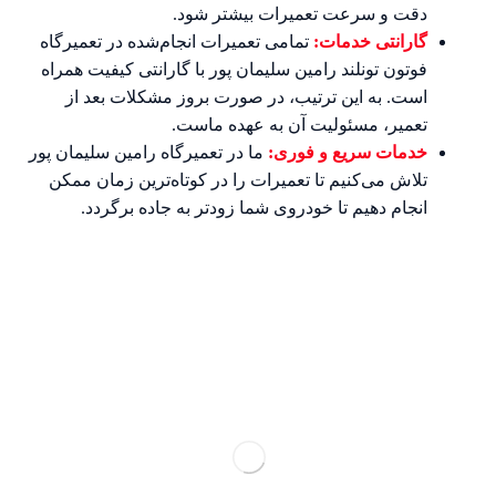
دقت و سرعت تعمیرات بیشتر شود.
گارانتی خدمات:
تمامی تعمیرات انجام‌شده در تعمیرگاه
فوتون تونلند رامین سلیمان پور با گارانتی کیفیت همراه
است. به این ترتیب، در صورت بروز مشکلات بعد از
تعمیر، مسئولیت آن به عهده ماست.
خدمات سریع و فوری:
ما در تعمیرگاه رامین سلیمان پور
تلاش می‌کنیم تا تعمیرات را در کوتاه‌ترین زمان ممکن
انجام دهیم تا خودروی شما زودتر به جاده برگردد.