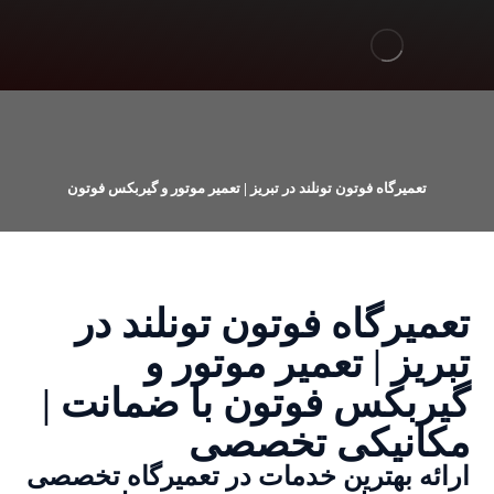
تعمیرگاه فوتون تونلند در تبریز | تعمیر موتور و گیربکس فوتون
تعمیرگاه فوتون تونلند در
تبریز | تعمیر موتور و
گیربکس فوتون با ضمانت |
مکانیکی تخصصی
ارائه بهترین خدمات در تعمیرگاه تخصصی