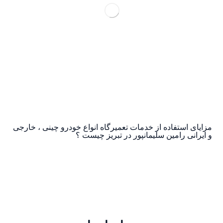
مزایای استفاده از خدمات تعمیرگاه انواع خودرو چینی ، خارجی
و ایرانی رامین سلیمانپور در تبریز چیست ؟