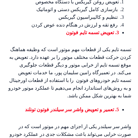
تعویض روغن گیربکس با دستگاه مخصوص
بازسازی کامل گیربکس دستی و اتوماتیک
تنظیم و کالیبراسیون گیربکس
رفع تقه و لرزش در هنگام دنده عوض کردن
3. تعویض تسمه تایم فوتون
تسمه تایم یکی از قطعات مهم موتور است که وظیفه هماهنگ
کردن حرکت قطعات مختلف موتور را بر عهده دارد. تعویض به
موقع تسمه تایم از خرابی موتور و دیگر قطعات جلوگیری
می‌کند. در تعمیرگاه رامین سلیمان پور، ما خدمات تعویض
تسمه تایم خودروهای فوتون را با استفاده از قطعات اورجینال
و به روش‌های استاندارد انجام می‌دهیم تا عملکرد موتور خودرو
شما به بهترین شکل ممکن باشد.
5. تعمیر و تعویض واشر سر سیلندر فوتون تونلند
واشر سر سیلندر یکی از اجزای مهم در موتور است که در
صورت خرابی می‌تواند باعث مشکلات جدی در عملکرد خودرو