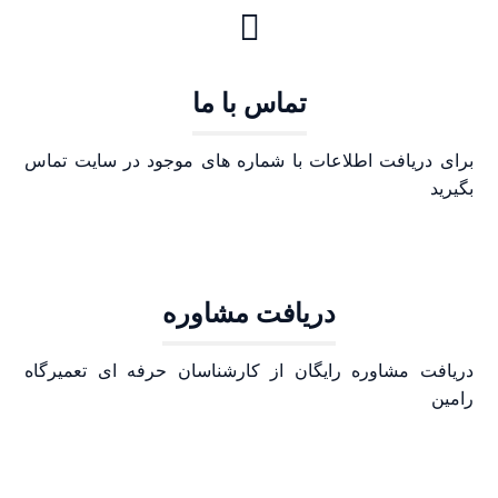
تماس با ما
برای دریافت اطلاعات با شماره های موجود در سایت تماس
بگیرید
دریافت مشاوره
دریافت مشاوره رایگان از کارشناسان حرفه ای تعمیرگاه
رامین