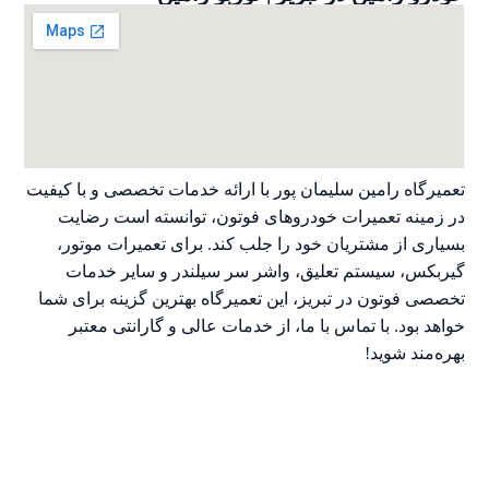
تعمیرگاه رامین سلیمان پور با ارائه خدمات تخصصی و با کیفیت
در زمینه تعمیرات خودروهای فوتون، توانسته است رضایت
بسیاری از مشتریان خود را جلب کند. برای تعمیرات موتور،
گیربکس، سیستم تعلیق، واشر سر سیلندر و سایر خدمات
تخصصی فوتون در تبریز، این تعمیرگاه بهترین گزینه برای شما
خواهد بود. با تماس با ما، از خدمات عالی و گارانتی معتبر
بهره‌مند شوید!