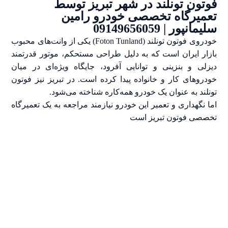
فوتون تونلند در شهر تبریز توسط
تعمیرگاه تخصصی خودرو رامین
سلیمانپور | 09149656059
خودروی فوتون تونلند (Foton Tunland) یکی از وانت‌های محبوب
بازار ایران است که به دلیل طراحی مستحکم، موتور قدرتمند
دیزلی و بنزینی و توانایی آفرود، جایگاه ویژه‌ای در میان
خودروهای کار و خانواده پیدا کرده است. در تبریز نیز فوتون
تونلند به عنوان یک خودرو همه‌کاره شناخته می‌شود.
اما نگهداری و تعمیر این خودرو نیازمند مراجعه به یک تعمیرگاه
تخصصی فوتون تبریز است