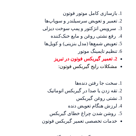
بازسازی کامل موتور فوتون
تعمیر و تعویض سرسیلندر و سوپاپ‌ها
سرویس انژکتور و پمپ سوخت دیزلی
رفع نشتی روغن و مایع خنک‌کننده
تعویض شمع‌ها (مدل بنزینی) و کویل‌ها
تنظیم تایمینگ موتور
2. تعمیر گیربکس فوتون در تبریز
مشکلات رایج گیربکس فوتون:
سخت جا رفتن دنده‌ها
تقه زدن یا صدا در گیربکس اتوماتیک
نشتی روغن گیربکس
لرزش هنگام تعویض دنده
روشن شدن چراغ خطای گیربکس
خدمات تخصصی تعمیر گیربکس فوتون