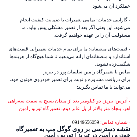
عملکرد آن می‌شود.
- گارانتی خدمات: تمامی تعمیرات با ضمانت کیفیت انجام
می‌شود. این یعنی اگر بعد از تعمیر مشکلی پیش بیاید، ما
مسئولیت آن را بر عهده خواهیم گرفت.
- قیمت‌های منصفانه: ما برای تمام خدمات تعمیراتی قیمت‌های
استاندارد و منصفانه‌ای ارائه می‌دهیم تا شما هیچ‌گاه از هزینه‌ها
شگفت‌زده نشوید.
تماس با تعمیرگاه رامین سلیمان پور در تبریز
برای دریافت مشاوره و نوبت برای تعمیر خودروی فوتون خود،
می‌توانید با ما تماس بگیرید:
- آدرس: تبریز، دو کیلومتر بعد از میدان بسیج به سمت سه‌راهی
اهر، پنجاه متر بالاتر از پل عابر دوم، تعمیرگاه توربو رامین
- شماره تماس:
09149656059
نقشه دسترسی بر روی گوگل مپ به تعمیرگاه
خودرو رامین در تبریز | توربو رامین