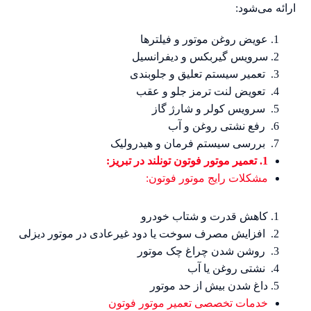
ارائه می‌شود:
عویض روغن موتور و فیلترها
سرویس گیربکس و دیفرانسیل
تعمیر سیستم تعلیق و جلوبندی
تعویض لنت ترمز جلو و عقب
سرویس کولر و شارژ گاز
رفع نشتی روغن و آب
بررسی سیستم فرمان و هیدرولیک
1. تعمیر موتور فوتون تونلند در تبریز:
مشکلات رایج موتور فوتون:
کاهش قدرت و شتاب خودرو
افزایش مصرف سوخت یا دود غیرعادی در موتور دیزلی
روشن شدن چراغ چک موتور
نشتی روغن یا آب
داغ شدن بیش از حد موتور
خدمات تخصصی تعمیر موتور فوتون