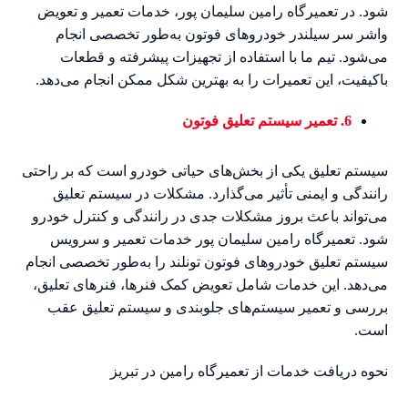
شود. در تعمیرگاه رامین سلیمان پور، خدمات تعمیر و تعویض
واشر سر سیلندر خودروهای فوتون به‌طور تخصصی انجام
می‌شود. تیم ما با استفاده از تجهیزات پیشرفته و قطعات
باکیفیت، این تعمیرات را به بهترین شکل ممکن انجام می‌دهد.
6. تعمیر سیستم تعلیق فوتون
سیستم تعلیق یکی از بخش‌های حیاتی خودرو است که بر راحتی
رانندگی و ایمنی تأثیر می‌گذارد. مشکلات در سیستم تعلیق
می‌تواند باعث بروز مشکلات جدی در رانندگی و کنترل خودرو
شود. تعمیرگاه رامین سلیمان پور خدمات تعمیر و سرویس
سیستم تعلیق خودروهای فوتون تونلند را به‌طور تخصصی انجام
می‌دهد. این خدمات شامل تعویض کمک فنرها، فنرهای تعلیق،
بررسی و تعمیر سیستم‌های جلوبندی و سیستم تعلیق عقب
است.
نحوه دریافت خدمات از تعمیرگاه رامین در تبریز