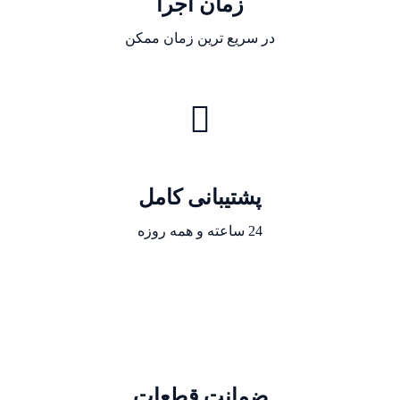
زمان اجرا
در سریع ترین زمان ممکن
پشتیبانی کامل
24 ساعته و همه روزه
ضمانت قطعات