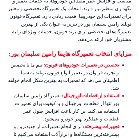
مناسب و افزایش عمر مفید این خودروها، به خدمات تعمیر و
نگهداری منظم نیاز دارند. انتخاب یک تعمیرگاه تخصصی و معتبر
برای تعمیرات این خودروها اهمیت زیادی دارد. تعمیرگاه فوتون
تونلند رامین سلیمان پور در تبریز به عنوان یکی از بهترین
تعمیرگاه‌های تخصصی برای برند فوتون، خدمات ویژه‌ای را به
مشتریان خود ارائه می‌دهد.
مزایای انتخاب تعمیرگاه هایما رامین سلیمان پور:
تخصص در تعمیرات خودروهای فوتون:
تیم ما با تخصص
و تجربه فراوان در تعمیر انواع فوتون تونلند به شما
اطمینان می‌دهد که تعمیرات به بهترین شکل انجام خواهد
شد.
ا
ستفاده از قطعات اورجینال:
تعمیرگاه رامین سلیمان
پور تنها از قطعات اورجینال و با کیفیت برای تعمیرات
استفاده می‌کند. این کار باعث افزایش طول عمر
قطعات و عملکرد بهتر خودرو می‌شود.
تجهیزات پیشرفته:
برای انجام تعمیرات، از جدیدترین و
پیشرفته‌ترین دستگاه‌ها و ابزارآلات استفاده می‌کنیم تا