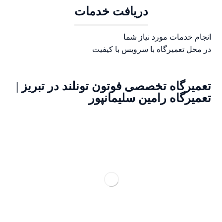
دریافت خدمات
انجام خدمات مورد نیاز شما
در محل تعمیرگاه با سرویس با کیفیت
تعمیرگاه تخصصی فوتون تونلند در تبریز |
تعمیرگاه رامین سلیمانپور