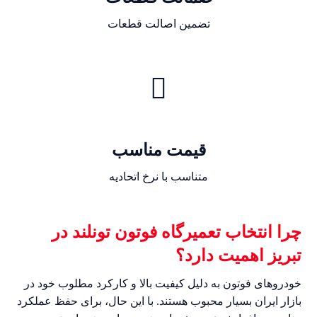
تضمین اصالت قطعات
قیمت مناسب
متناسب با نرخ اتحادیه
چرا انتخاب تعمیرگاه فوتون تونلند در
تبریز اهمیت دارد؟
خودروهای فوتون به دلیل کیفیت بالا و کارکرد مطلوب خود در
بازار ایران بسیار محبوب هستند. با این حال، برای حفظ عملکرد