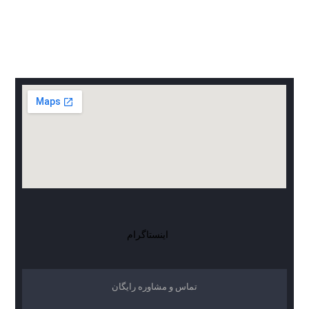
اینستاگرام
تماس و مشاوره رایگان